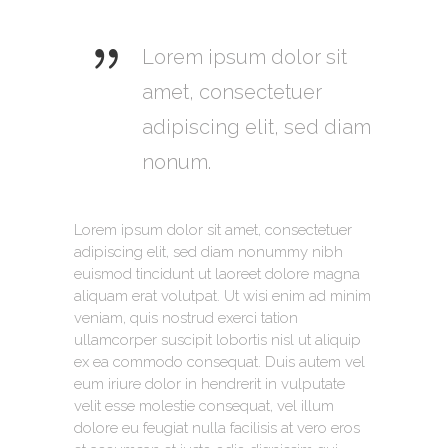
Lorem ipsum dolor sit
amet, consectetuer
adipiscing elit, sed diam
nonum.
Lorem ipsum dolor sit amet, consectetuer
adipiscing elit, sed diam nonummy nibh
euismod tincidunt ut laoreet dolore magna
aliquam erat volutpat. Ut wisi enim ad minim
veniam, quis nostrud exerci tation
ullamcorper suscipit lobortis nisl ut aliquip
ex ea commodo consequat. Duis autem vel
eum iriure dolor in hendrerit in vulputate
velit esse molestie consequat, vel illum
dolore eu feugiat nulla facilisis at vero eros